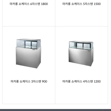
마카롱 쇼케이스 6자스텐 1800
마카롱 쇼케이스 5자스텐 1500
마카롱 쇼케이스 3자스텐 900
마카롱 쇼케이스 4자스텐 1200