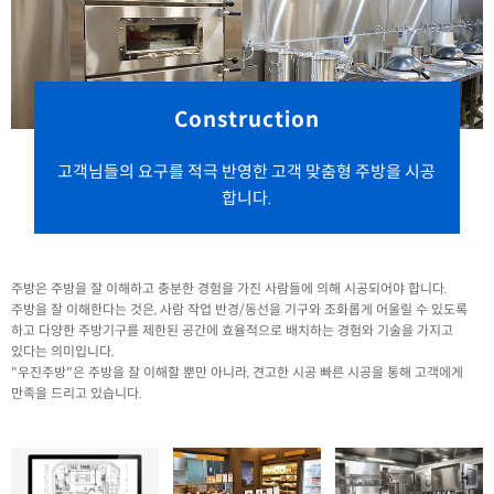
Construction
고객님들의 요구를 적극 반영한 고객 맞춤형 주방을 시공
합니다.
주방은 주방을 잘 이해하고 충분한 경험을 가진 사람들에 의해 시공되어야 합니다.
주방을 잘 이해한다는 것은, 사람 작업 반경/동선을 기구와 조화롭게 어울릴 수 있도록
하고 다양한 주방기구를 제한된 공간에 효율적으로 배치하는 경험와 기술을 가지고
있다는 의미입니다.
"우진주방"은 주방을 잘 이해할 뿐만 아니라, 견고한 시공 빠른 시공을 통해 고객에게
만족을 드리고 있습니다.