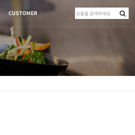
CUSTOMER