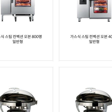
식 스팀 컨벡션 오븐 800명
가스식 스팀 컨벡션 오븐 4
일반형
일반형