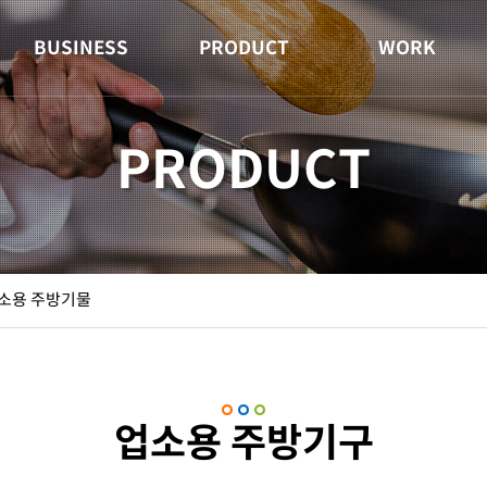
BUSINESS
PRODUCT
WORK
PRODUCT
소용 주방기물
업소용 주방기구