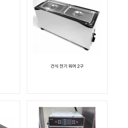
건식 전기 워머 2구