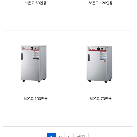
보온고 50인용
보온고 120인용
보온고 100인용
보온고 70인용