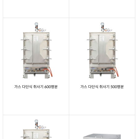
가스 다단식 취사기 600명분
가스 다단식 취사기 500명분