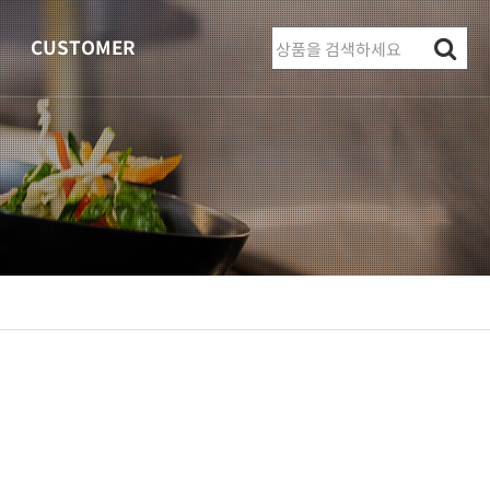
CUSTOMER