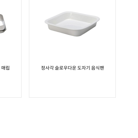
 매립
정사각 슬로우다운 도자기 음식팬