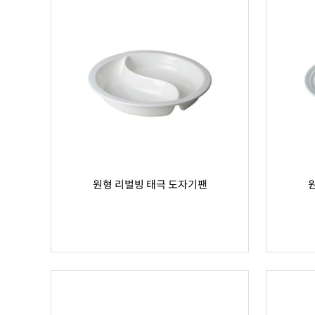
원형 리벌빙 태극 도자기팬