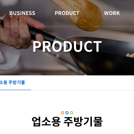
BUSINESS
PRODUCT
WORK
PRODUCT
소용 주방기물
업소용 주방기물