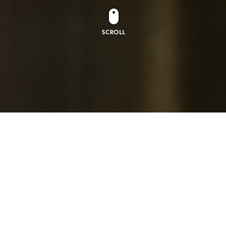
Our Business
기본과 윈칙으로 쌓아온 노하우로 당신이 꿈꾸던 주방을 시공해 드립니다.