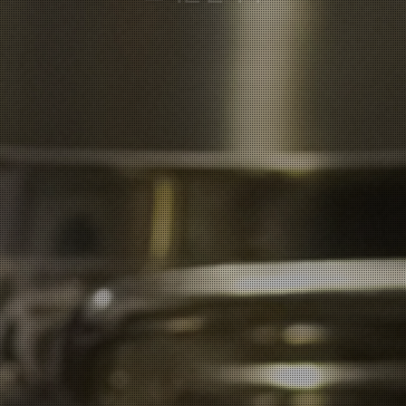
요리를 즐기다