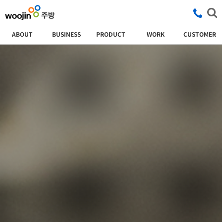
ABOUT
BUSINESS
PRODUCT
WORK
CUSTOMER