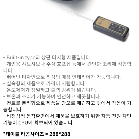
- Built-in type의 상판 터치형 제품입니다.
- 개인용 샤브샤브나 주점 호프집 등에서 간단한 조리에 적합합
니다.
- 뛰어난 디자인으로 최상의 매장 인테리어가 가능합니다.
- 실속형의 제품으로 가격이 저렴합니다.
- 온도제어가 정밀하고 출력 범위가 넓습니다.
- 보온과 조리가 가능하며 안전하고 깨끗합니다.
-
컨트롤 분리형으로 제품을 안으로 매립하고 밖에서 작동이 가
능합니다.
- 비정상적 동작환경에서 제품을 보호하기 위한 자동 전원 차단
기능이 CPU에 확보되어 있습니다.
*
테이블 타공사이즈 = 288*
288