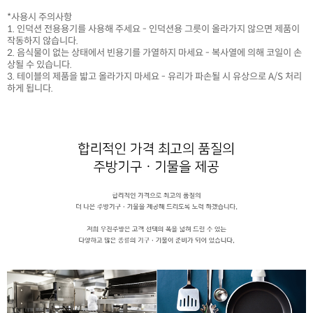
*사용시 주의사항
1. 인덕션 전용용기를 사용해 주세요 - 인덕션용 그릇이 올라가지 않으면 제품이
작동하지 않습니다.
2. 음식물이 없는 상태에서 빈용기를 가열하지 마세요 - 복사열에 의해 코일이 손
상될 수 있습니다.
3. 테이블의 제품을 밟고 올라가지 마세요 - 유리가 파손될 시 유상으로 A/S 처리
하게 됩니다.