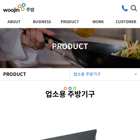
ABOUT
BUSINESS
PRODUCT
WORK
CUSTOMER
PRODUCT
PRODUCT
업소용 주방기구
업소용 주방기구