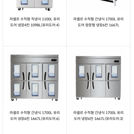
라셀르 수직형 직냉식 1100L 유리
라셀르 수직형 간냉식 1700L 유리
도어 냉장4칸 1098L(유리도어:4)
도어 양문형 냉장6칸 1667L
라셀르 수직형 간냉식 1700L 유리
라셀르 수직형 간냉식 1700L 유리
도어 냉장6칸 1667L(유리도어:6)
도어 냉장6칸 1667L(유리도어:3)