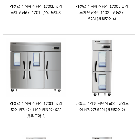
라셀르 수직형 직냉식 1700L 유리
라셀르 수직형 직냉식 1700L 유리
도어 냉장6칸 1701L(유리도어:3)
도어 냉장4칸 1102L 냉동2칸
523L(유리도어:4)
라셀르 수직형 직냉식 1700L 유리
라셀르 수직형 직냉식 600L 유리도
도어 냉장4칸 1102 냉동2칸 523
어 냉장2칸 522L(유리도어:2)
(유리도어:2)