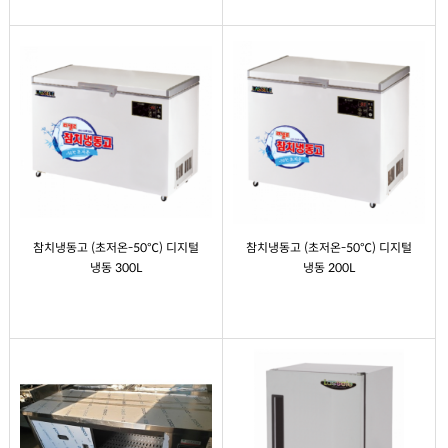
참치냉동고 (초저온-50℃) 디지털
참치냉동고 (초저온-50℃) 디지털
냉동 300L
냉동 200L