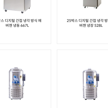
박스 디지털 간접 냉각 방식 에
25박스 디지털 간접 냉각 방
버젠 냉동 667L
버젠 냉장 528L