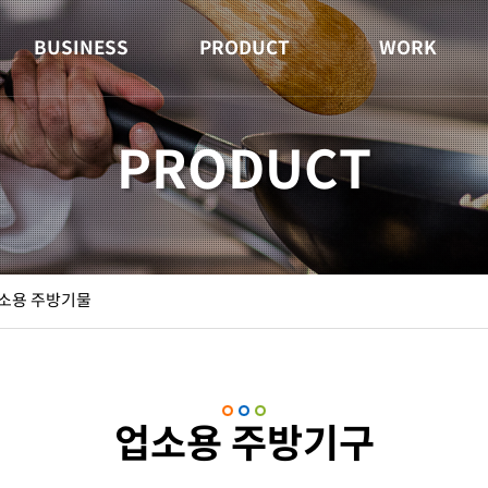
BUSINESS
PRODUCT
WORK
PRODUCT
소용 주방기물
업소용 주방기구