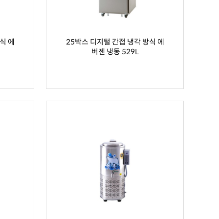
식 에
25박스 디지털 간접 냉각 방식 에
버젠 냉동 529L