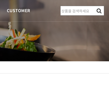
CUSTOMER