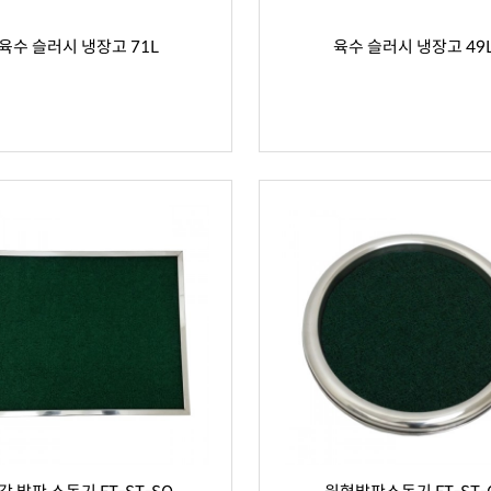
육수 슬러시 냉장고 71L
육수 슬러시 냉장고 49